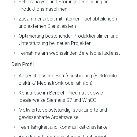
Fehleranalyse und Störungsbeseitigung an
Produktionsmaschinen
Zusammenarbeit mit internen Fachabteilungen
und externen Dienstleistern
Optimierung bestehender Produktionslinien und
Unterstützung bei neuen Projekten
Teilnahme am wechselnden Bereitschaftsdienst
Dein Profil
Abgeschlossene Berufsausbildung (Elektronik/
Elektrik/ Mechatronik oder ähnlich)
Kenntnisse im Bereich Pneumatik sowie
idealerweise Siemens S7 und WinCC
Motivierte, selbstständig, strukturierte und
gewissenhafte Arbeitsweise
Teamfähigkeit und Kommunikationsstärke
Bereitschaft zur Schichtarbeit (Frühschicht,