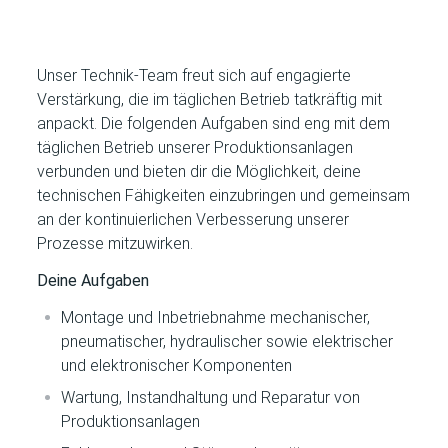
Unser Technik-Team freut sich auf engagierte
Verstärkung, die im täglichen Betrieb tatkräftig mit
anpackt. Die folgenden Aufgaben sind eng mit dem
täglichen Betrieb unserer Produktionsanlagen
verbunden und bieten dir die Möglichkeit, deine
technischen Fähigkeiten einzubringen und gemeinsam
an der kontinuierlichen Verbesserung unserer
Prozesse mitzuwirken.
Deine Aufgaben
Montage und Inbetriebnahme mechanischer,
pneumatischer, hydraulischer sowie elektrischer
und elektronischer Komponenten
Wartung, Instandhaltung und Reparatur von
Produktionsanlagen