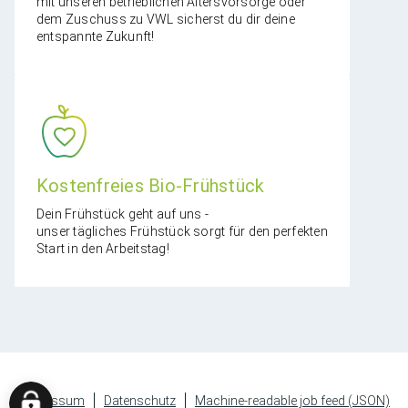
mit unseren betrieblichen Altersvorsorge oder
dem Zuschuss zu VWL sicherst du dir deine
entspannte Zukunft!
Kostenfreies Bio-Frühstück
Dein Frühstück geht auf uns -
unser tägliches Frühstück sorgt für den perfekten
Start in den Arbeitstag!
Impressum
Datenschutz
Machine-readable job feed (JSON)