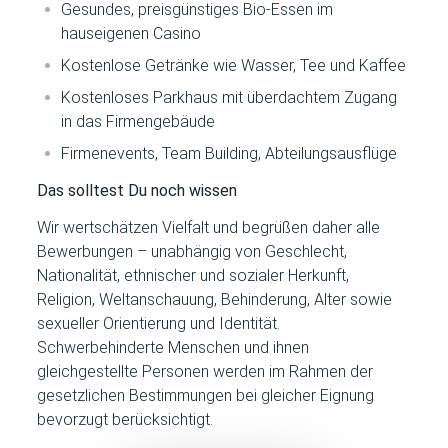
Gesundes, preisgünstiges Bio-Essen im
hauseigenen Casino
Kostenlose Getränke wie Wasser, Tee und Kaffee
Kostenloses Parkhaus mit überdachtem Zugang
in das Firmengebäude
Firmenevents, Team Building, Abteilungsausflüge
Das solltest Du noch wissen
Wir wertschätzen Vielfalt und begrüßen daher alle
Bewerbungen – unabhängig von Geschlecht,
Nationalität, ethnischer und sozialer Herkunft,
Religion, Weltanschauung, Behinderung, Alter sowie
sexueller Orientierung und Identität.
Schwerbehinderte Menschen und ihnen
gleichgestellte Personen werden im Rahmen der
gesetzlichen Bestimmungen bei gleicher Eignung
bevorzugt berücksichtigt.