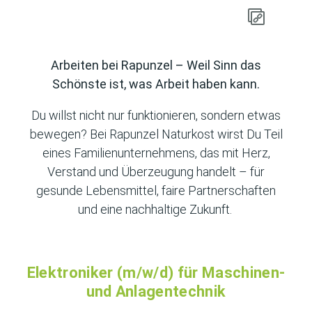
Arbeiten bei Rapunzel – Weil Sinn das
Schönste ist, was Arbeit haben kann.
Du willst nicht nur funktionieren, sondern etwas
bewegen? Bei Rapunzel Naturkost wirst Du Teil
eines Familienunternehmens, das mit Herz,
Verstand und Überzeugung handelt – für
gesunde Lebensmittel, faire Partnerschaften
und eine nachhaltige Zukunft.
Elektroniker (m/w/d) für Maschinen-
und Anlagentechnik