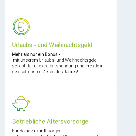
Urlaubs - und Weihnachtsgeld
​Mehr als nur ein Bonus -
mit unserem Urlaubs- und Weihnachtsgeld
sorgst du für extra Entspannung und Freude in
den schönsten Zeiten des Jahres!
Betriebliche ​Altersvorsorge
Für deine Zukunft sorgen -