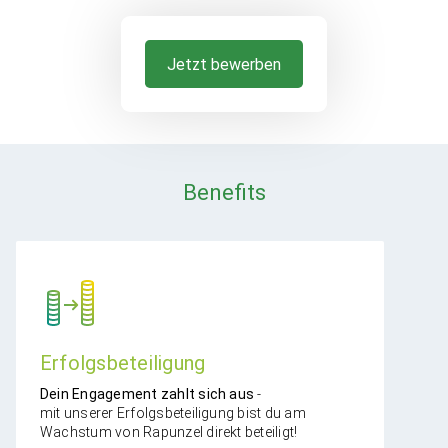
Jetzt bewerben
Benefits
Erfolgsbeteiligung
​Dein Engagement zahlt sich aus
-
mit unserer Erfolgsbeteiligung bist du am
Wachstum von Rapunzel direkt beteiligt!